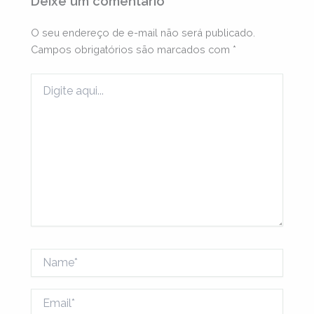
Deixe um comentário
O seu endereço de e-mail não será publicado.
Campos obrigatórios são marcados com
*
Digite
aqui...
Name*
Email*