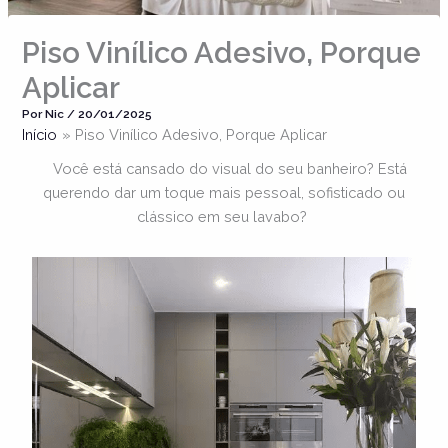
Piso Vinílico Adesivo, Porque
Aplicar
Por
Nic
/
20/01/2025
Início
Piso Vinílico Adesivo, Porque Aplicar
Você está cansado do visual do seu banheiro? Está
querendo dar um toque mais pessoal, sofisticado ou
clássico em seu lavabo?