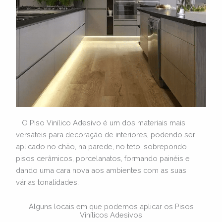
O Piso Vinílico Adesivo é um dos materiais mais
versáteis para decoração de interiores, podendo ser
aplicado no chão, na parede, no teto, sobrepondo
pisos cerâmicos, porcelanatos, formando painéis e
dando uma cara nova aos ambientes com as suas
várias tonalidades.
Alguns locais em que podemos aplicar os Pisos
Vinílicos Adesivos