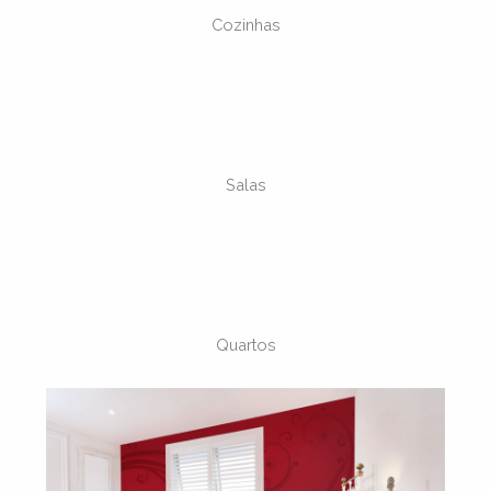
Cozinhas
Salas
Quartos