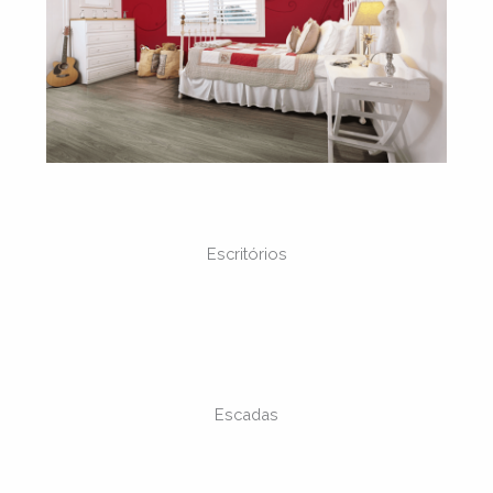
Escritórios
Escadas