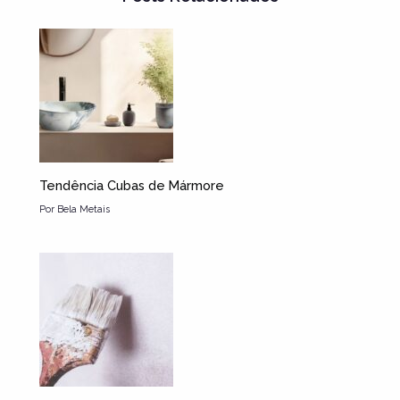
Tendência Cubas de Mármore
Por
Bela Metais