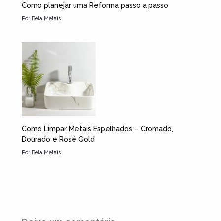
Como planejar uma Reforma passo a passo
Por
Bela Metais
Como Limpar Metais Espelhados – Cromado,
Dourado e Rosé Gold
Por
Bela Metais