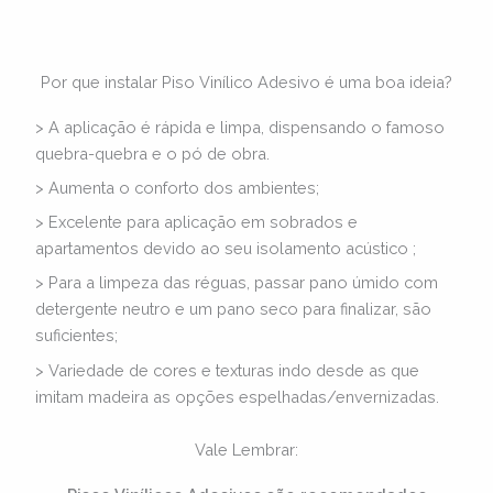
Por que instalar Piso Vinílico Adesivo é uma boa ideia?
> A aplicação é rápida e limpa, dispensando o famoso
quebra-quebra e o pó de obra.
> Aumenta o conforto dos ambientes;
> Excelente para aplicação em sobrados e
apartamentos devido ao seu isolamento acústico ;
> Para a limpeza das réguas, passar pano úmido com
detergente neutro e um pano seco para finalizar, são
suficientes;
> Variedade de cores e texturas indo desde as que
imitam madeira as opções espelhadas/envernizadas.
Vale Lembrar: