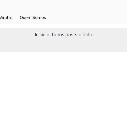
Virutal
Quem Somos
Ralo
Início
Todos posts
Ralo