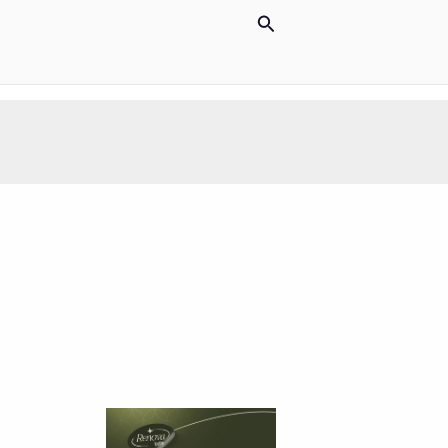
Pesquisar