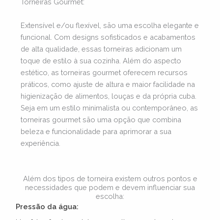
Torneiras Gourmet
:
Extensível e/ou flexível, são uma escolha elegante e
funcional. Com designs sofisticados e acabamentos
de alta qualidade, essas torneiras adicionam um
toque de estilo à sua cozinha. Além do aspecto
estético, as torneiras gourmet oferecem recursos
práticos, como ajuste de altura e maior facilidade na
higienização de alimentos, louças e da própria cuba.
Seja em um estilo minimalista ou contemporâneo, as
torneiras gourmet são uma opção que combina
beleza e funcionalidade para aprimorar a sua
experiência.
Além dos tipos de torneira existem outros pontos e
necessidades que podem e devem influenciar sua
escolha:
Pressão da água: