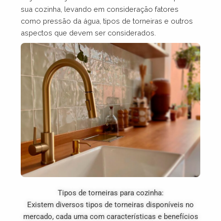
sua cozinha, levando em consideração fatores
como pressão da água, tipos de torneiras e outros
aspectos que devem ser considerados.
Tipos de torneiras para cozinha:
Existem diversos tipos de torneiras disponíveis no
mercado, cada uma com características e benefícios