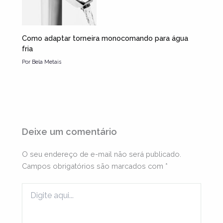
Como adaptar torneira monocomando para água
fria
Por
Bela Metais
Deixe um comentário
O seu endereço de e-mail não será publicado.
Campos obrigatórios são marcados com
*
Digite
aqui...