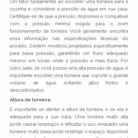
Um fator fundamental ao escolher uma torneira para a
cozinha é considerar a pressão da água em sua casa.
Certifique-se de que a pressão disponível é compatível
com a pressão mínima exigida para o bom
funcionamento da torneira. Você geralmente encontra
essa informação nas especificações técnicas do
produto. Existem modelos projetados especificamente
para baixa pressão, garantindo um fluxo adequado
mesmo em locais onde a pressão é mais fraca. Por
outro lado, se você possui uma alta pressão de água, é
importante escolher uma torneira que suporte o grande
volume de água, evitando jatos fortes e
descontrolados.
Altura da torneira:
É importante se atentar a altura da torneira, e se ela é
adequada para a sua cuba. Uma torneira muito alta
pode causar respingos e dificultar o uso, enquanto uma
torneira muito baixa pode restringir o espaço disponível