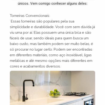
únicos. Vem comigo conhecer alguns deles:
Torneiras Convencionais:
E
ssas torneiras são populares pela sua
simplicidade e durabilidade. Você com sem dúvida já
viu uma por aí. Elas possuem uma única bica e são
fáceis de usar, sendo ideais para quem busca um
baixo custo, mas também podem ser muito belas, é
só procurar no lugar certo. Podem ser encontradas
em diferentes materiais, como aço inoxidável, ligas
metálicas e até mesmo opções mais diferentes em
cores e acabamentos diversos.