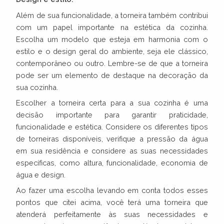
Além de sua funcionalidade, a torneira também contribui
com um papel importante na estética da cozinha.
Escolha um modelo que esteja em harmonia com o
estilo e o design geral do ambiente, seja ele clássico,
contemporâneo ou outro. Lembre-se de que a torneira
pode ser um elemento de destaque na decoração da
sua cozinha.
Escolher a torneira certa para a sua cozinha é uma
decisão importante para garantir praticidade,
funcionalidade e estética. Considere os diferentes tipos
de torneiras disponíveis, verifique a pressão da água
em sua residência e considere as suas necessidades
específicas, como altura, funcionalidade, economia de
água e design.
Ao fazer uma escolha levando em conta todos esses
pontos que citei acima, você terá uma torneira que
atenderá perfeitamente às suas necessidades e