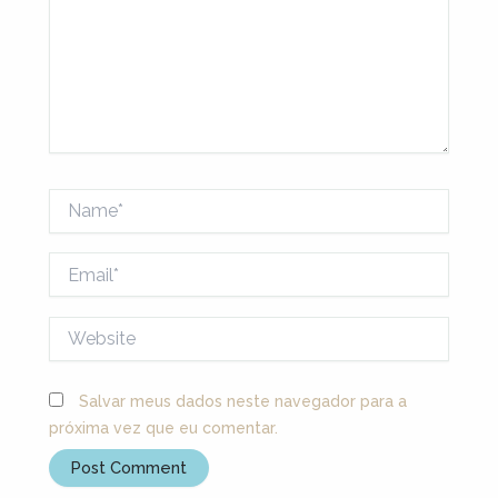
Name*
Email*
Website
Salvar meus dados neste navegador para a
próxima vez que eu comentar.