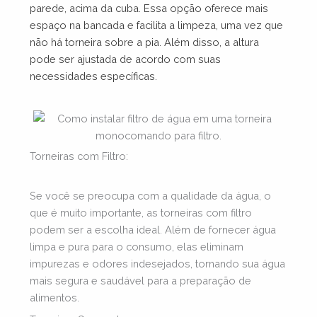
parede, acima da cuba. Essa opção oferece mais
espaço na bancada e facilita a limpeza, uma vez que
não há torneira sobre a pia. Além disso, a altura
pode ser ajustada de acordo com suas
necessidades específicas.
Torneiras com Filtro
:
Se você se preocupa com a qualidade da água, o
que é muito importante, as torneiras com filtro
podem ser a escolha ideal. Além de fornecer água
limpa e pura para o consumo, elas eliminam
impurezas e odores indesejados, tornando sua água
mais segura e saudável para a preparação de
alimentos.