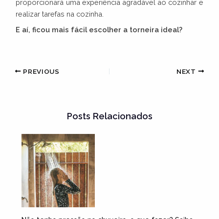
proporcionará uma experiência agradável ao cozinhar e
realizar tarefas na cozinha.
E aí, ficou mais fácil escolher a torneira ideal?
PREVIOUS
NEXT
Posts Relacionados