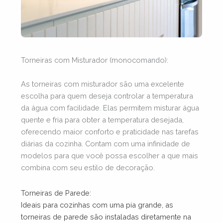
Torneiras com Misturador (monocomando)
:
As torneiras com misturador são uma excelente
escolha para quem deseja controlar a temperatura
da água com facilidade. Elas permitem misturar água
quente e fria para obter a temperatura desejada,
oferecendo maior conforto e praticidade nas tarefas
diárias da cozinha. Contam com uma infinidade de
modelos para que você possa escolher a que mais
combina com seu estilo de decoração.
Torneiras de Parede:
Ideais
para cozinhas com uma pia grande, as
torneiras de parede são instaladas diretamente na