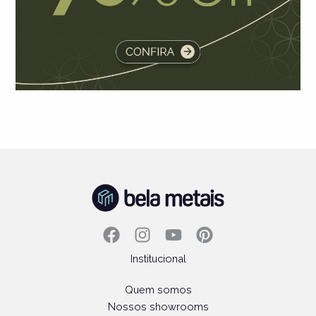
Institucional
Quem somos
Nossos showrooms