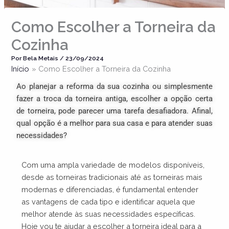
Como Escolher a Torneira da
Cozinha
Por
Bela Metais
/
23/09/2024
Início
Como Escolher a Torneira da Cozinha
Ao planejar a reforma da sua cozinha ou simplesmente
fazer a troca da torneira antiga, escolher a opção certa
de torneira, pode parecer uma tarefa desafiadora. Afinal,
qual opção é a melhor para sua casa e para atender suas
necessidades?
Com uma ampla variedade de modelos disponíveis,
desde as torneiras tradicionais até as torneiras mais
modernas e diferenciadas, é fundamental entender
as vantagens de cada tipo e identificar aquela que
melhor atende às suas necessidades específicas.
Hoje vou te ajudar a escolher a torneira ideal para a